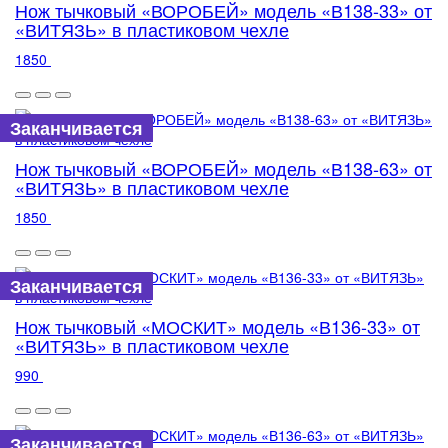
Нож тычковый «ВОРОБЕЙ» модель «В138-33» от
«ВИТЯЗЬ» в пластиковом чехле
1850
Заканчивается
Нож тычковый «ВОРОБЕЙ» модель «В138-63» от
«ВИТЯЗЬ» в пластиковом чехле
1850
Заканчивается
Нож тычковый «МОСКИТ» модель «В136-33» от
«ВИТЯЗЬ» в пластиковом чехле
990
Заканчивается