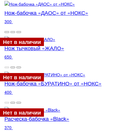
Нож-бабочка «ДАОС» от «НОКС»
300
Нет в наличии
Нож тычковый «ЖАЛО»
650
Нет в наличии
Нож-бабочка «БУРАТИНО» от «НОКС»
400
Нет в наличии
Расческа-бабочка «Black»
370