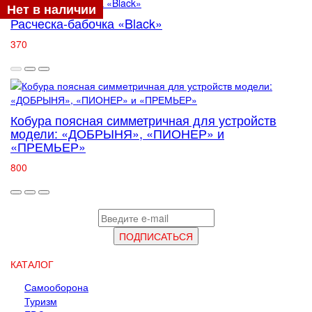
Нет в наличии
Расческа-бабочка «Black»
370
Кобура поясная симметричная для устройств
модели: «ДОБРЫНЯ», «ПИОНЕР» и
«ПРЕМЬЕР»
800
КАТАЛОГ
Самооборона
Туризм