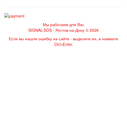
Мы работаем для Вас
SIGNAL-SOS - Ростов-на-Дону © 2026
Если вы нашли ошибку на сайте - выделите ее, и нажмите
Ctrl+Enter.