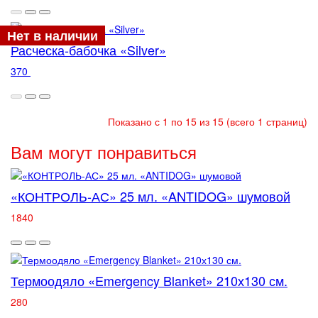
Нет в наличии
Расческа-бабочка «Silver»
370
Показано с 1 по 15 из 15 (всего 1 страниц)
Вам могут понравиться
«КОНТРОЛЬ-АС» 25 мл. «ANTIDOG» шумовой
1840
Термоодяло «Emergency Blanket» 210х130 см.
280