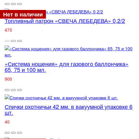
Нет в наличии
Топливный патрон «СВЕЧА ЛЕБЕДЕВА» 0,2/2
470
«Система ношения» для газового баллончика»
65, 75 и 100 мл.
900
Спички охотничьи 42 мм. в вакуумной упаковке 6
шт.
40