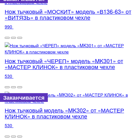
Нож тычковый «МОСКИТ» модель «В136-63» от
«ВИТЯЗЬ» в пластиковом чехле
990
Нож тычковый «ЧЕРЕП» модель «MK301» от
«МАСТЕР КЛИНОК» в пластиковом чехле
530
Заканчивается
Нож тычковый модель «MK302» от «МАСТЕР
КЛИНОК» в пластиковом чехле
530