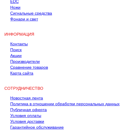
EDC
Ножи
Сигнальные средства
Фонари и свет
ИНФОРМАЦИЯ
Контакты
Поиск
Акции
Производители
Сравнение товаров
Карта сайта
СОТРУДНИЧЕСТВО
Новостная лента
Политика в отношении обработки персональных данных
Публичная оферта
Условия оплаты
Условия доставки
Гарантийное обслуживание