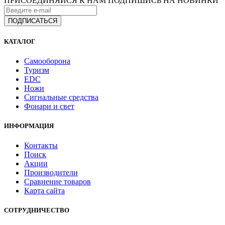
ПРИСОЕДИНЯЙСЯ К НАМ
ПОДПИШИСЬ НА НОВИНКИ
КАТАЛОГ
Самооборона
Туризм
EDC
Ножи
Сигнальные средства
Фонари и свет
ИНФОРМАЦИЯ
Контакты
Поиск
Акции
Производители
Сравнение товаров
Карта сайта
СОТРУДНИЧЕСТВО