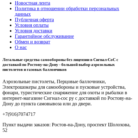
Новостная лента
Политика в отношении обработки персональных
данных
Публичная оферта
Условия оплаты
Условия доставки
Гарантийное обслуживание
Обмен и возврат
О нас
Легальные средства самообороны без лицензии в Сигнал-СоС с
доставкой по Ростову-на-Дону - большой выбор аэрозольных
пистолетов и газовых баллончиков
Аэрозольные пистолеты, Перцовые баллочники,
Электрошокеры для самообороны и пусковые устройства,
фонари, туристические снаряжение для охоты и рыбалки в
интернет-магазине Сигнал-сос ру с доставкой по Ростову-на-
Дону до пункта самовывоза или до двери.
+7(916)7074717
Пункт выдачи заказов: Ростов-на-Дону, проспект Шолохова,
52