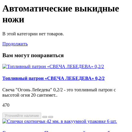
Автоматические выкидные
ножи
В этой категории нет товаров.
Продолжить
Вам могут понравиться
Топливный патрон «СВЕЧА ЛЕБЕДЕВА» 0,2/2
Свеча "Огонь Лебедева" 0,2/2 - это топливный патрон с
высотой огня 20 сантимет..
470
Уточняйте наличие