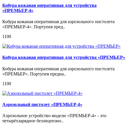
Кобура кожаная оперативная для устройства
«ПРЕМЬЕР-4»
Кобура кожаная оперативная для аэрозольного пистолета
«ПРЕМЬЕР-4». Портупея пред..
1100
Кобура кожаная оперативная для устройства «ПРЕМЬЕР»
Кобура кожаная оперативная для аэрозольного пистолета
«ПРЕМЬЕР». Портупея предна..
1100
Аэрозольный пистолет «ПРЕМЬЕР-4»
Аэрозольное устройство модели «ПРЕМЬЕР-4» - это
четырёхзарядное безлицензио..