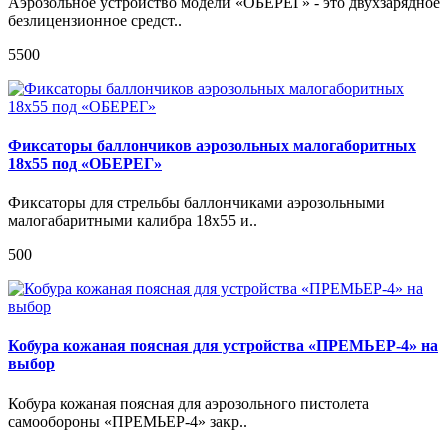
Аэрозольное устройство модели «ОБЕРЕГ» - это двухзарядное
безлицензионное средст..
5500
Фиксаторы баллончиков аэрозольных малогаборитных
18х55 под «ОБЕРЕГ»
Фиксаторы для стрельбы баллончиками аэрозольными
малогабаритными калибра 18х55 и..
500
Кобура кожаная поясная для устройства «ПРЕМЬЕР-4» на
выбор
Кобура кожаная поясная для аэрозольного пистолета
самообороны «ПРЕМЬЕР-4» закр..