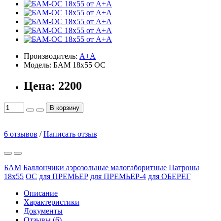
Производитель:
А+А
Модель:
БАМ 18х55 ОС
Цена:
2200
В корзину
6 отзывов
/
Написать отзыв
БАМ
Баллончики аэрозольные малогаборитные
Патроны
18х55
OC
для ПРЕМЬЕР
для ПРЕМЬЕР-4
для ОБЕРЕГ
Описание
Характеристики
Документы
Отзывы (6)