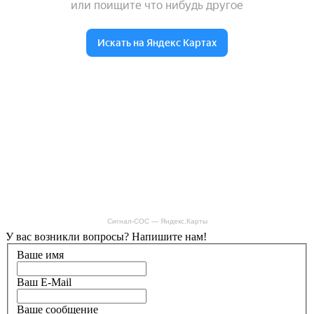
Сигнал-СОС — Яндекс.Карты
У вас возникли вопросы? Напишите нам!
Ваше имя
Ваш E-Mail
Ваше сообщение