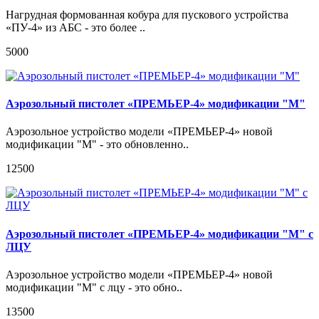
Нагрудная формованная кобура для пускового устройства
«ПУ-4» из АБС - это более ..
5000
Аэрозольный пистолет «ПРЕМЬЕР-4» модификации "М"
Аэрозольное устройство модели «ПРЕМЬЕР-4» новой
модификации "М" - это обновленно..
12500
Аэрозольный пистолет «ПРЕМЬЕР-4» модификации "М" с
ЛЦУ
Аэрозольное устройство модели «ПРЕМЬЕР-4» новой
модификации "М" с лцу - это обно..
13500