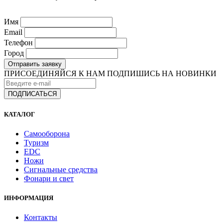
Имя
Email
Телефон
Город
Отправить заявку
ПРИСОЕДИНЯЙСЯ К НАМ
ПОДПИШИСЬ НА НОВИНКИ
КАТАЛОГ
Самооборона
Туризм
EDC
Ножи
Сигнальные средства
Фонари и свет
ИНФОРМАЦИЯ
Контакты