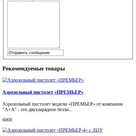
Рекомендуемые товары
Аэрозольный пистолет «ПРЕМЬЕР»
Аэрозольный пистолет модели «ПРЕМЬЕР» от компании
"А+А" - это двухзарядное безли..
6000