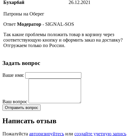
Бухарбай
26.12.2021
Патроны на Оберег
Ответ
Модератор
- SIGNAL-SOS
Так какие проблемы положить товар в корзину через
соответствующую кнопку и оформить заказ на доставку?
Отгружаем только по России.
Задать вопрос
Ваше имя:
Ваш вопрос
Отправить вопрос
Написать отзыв
Пожалуйста
авторизируйтесь
или
создайте учетную запись