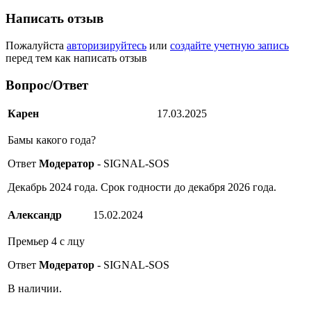
Написать отзыв
Пожалуйста
авторизируйтесь
или
создайте учетную запись
перед тем как написать отзыв
Вопрос/Ответ
Карен
17.03.2025
Бамы какого года?
Ответ
Модератор
- SIGNAL-SOS
Декабрь 2024 года. Срок годности до декабря 2026 года.
Александр
15.02.2024
Премьер 4 с лцу
Ответ
Модератор
- SIGNAL-SOS
В наличии.