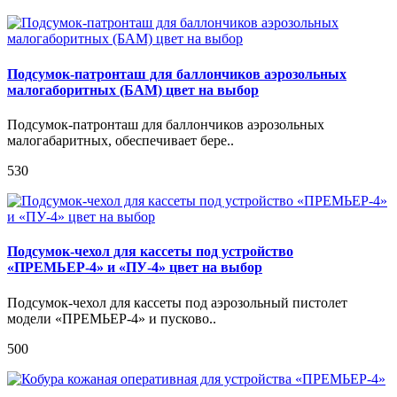
Подсумок-патронташ для баллончиков аэрозольных
малогаборитных (БАМ) цвет на выбор
Подсумок-патронташ для баллончиков аэрозольных
малогабаритных, обеспечивает бере..
530
Подсумок-чехол для кассеты под устройство
«ПРЕМЬЕР-4» и «ПУ-4» цвет на выбор
Подсумок-чехол для кассеты под аэрозольный пистолет
модели «ПРЕМЬЕР-4» и пусково..
500